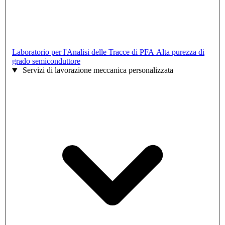
Laboratorio per l'Analisi delle Tracce di PFA
Alta purezza di
grado semiconduttore
Servizi di lavorazione meccanica personalizzata