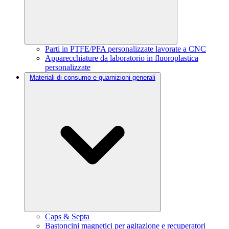
Parti in PTFE/PFA personalizzate lavorate a CNC
Apparecchiature da laboratorio in fluoroplastica
personalizzate
Materiali di consumo e guarnizioni generali
Caps & Septa
Bastoncini magnetici per agitazione e recuperatori