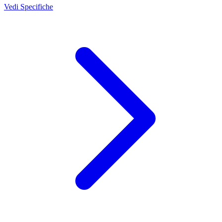
Vedi Specifiche