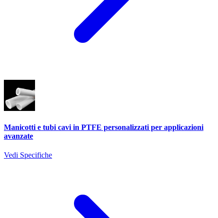
Manicotti e tubi cavi in PTFE personalizzati per applicazioni
avanzate
Vedi Specifiche