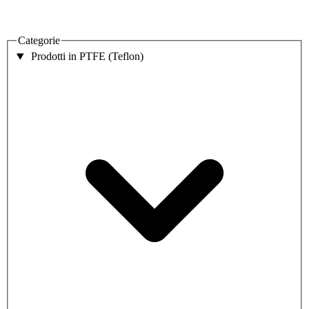
Categorie
Prodotti in PTFE (Teflon)