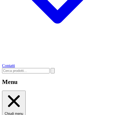
Contatti
Menu
Chiudi menu