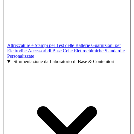
Attrezzature e Stampi per Test delle Batterie
Guarnizioni per
Elettrodi e Accessori di Base
Celle Elettrochimiche Standard e
Personalizzate
Strumentazione da Laboratorio di Base & Contenitori