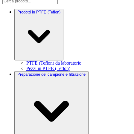
Prodotti in PTFE (Teflon)
PTFE (Teflon) da laboratorio
Pezzi in PTFE (Teflon)
Preparazione del campione e filtrazione