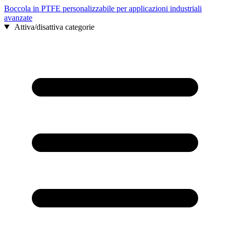
Boccola in PTFE personalizzabile per applicazioni industriali
avanzate
Attiva/disattiva categorie