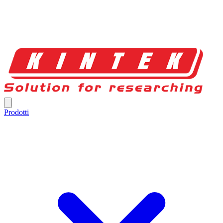
Prodotti