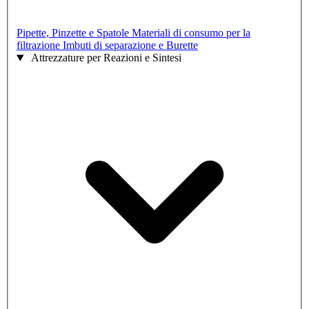
Pipette, Pinzette e Spatole
Materiali di consumo per la
filtrazione
Imbuti di separazione e Burette
Attrezzature per Reazioni e Sintesi