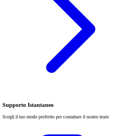
Supporto Istantaneo
Scegli il tuo modo preferito per contattare il nostro team