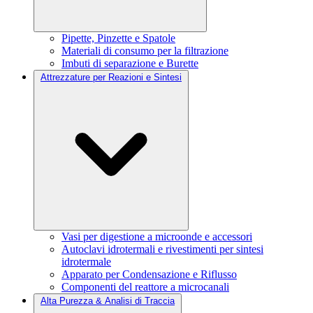
Pipette, Pinzette e Spatole
Materiali di consumo per la filtrazione
Imbuti di separazione e Burette
Attrezzature per Reazioni e Sintesi
Vasi per digestione a microonde e accessori
Autoclavi idrotermali e rivestimenti per sintesi
idrotermale
Apparato per Condensazione e Riflusso
Componenti del reattore a microcanali
Alta Purezza & Analisi di Traccia