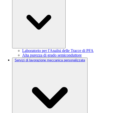
Laboratorio per l'Analisi delle Tracce di PFA
Alta purezza di grado semiconduttore
Servizi di lavorazione meccanica personalizzata