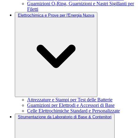
Guarnizioni O-Ring, Guarnizioni e Nastri Sigillanti per
Filetti
Elettrochimica e Prove per l'Energia Nuova
Attrezzature e Stampi per Test delle Batterie
Guarnizioni per Elettrodi e Accessori di Base
Celle Elettrochimiche Standard e Personalizzate
Strumentazione da Laboratorio di Base & Contenitori