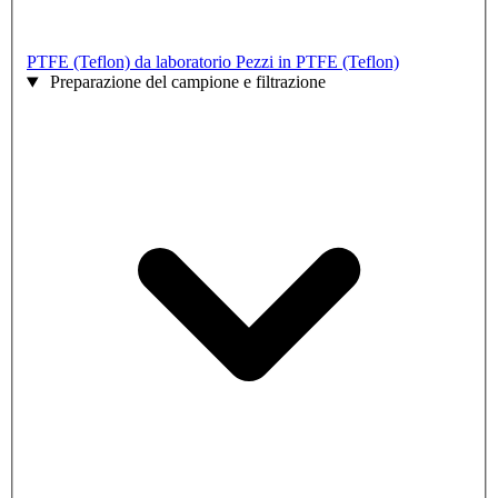
PTFE (Teflon) da laboratorio
Pezzi in PTFE (Teflon)
Preparazione del campione e filtrazione