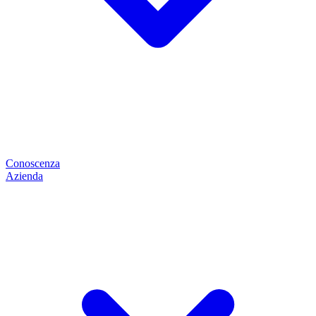
Conoscenza
Azienda