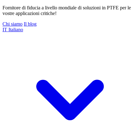
Fornitore di fiducia a livello mondiale di soluzioni in PTFE per le
vostre applicazioni critiche!
Chi siamo
Il blog
IT
Italiano