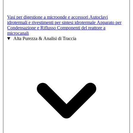
Vasi per digestione a microonde e accessori
Autoclavi
idrotermali e rivestimenti per sintesi idrotermale
Apparato per
Condensazione e Riflusso
Componenti del reattore a
microcanali
Alta Purezza & Analisi di Traccia