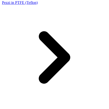
Pezzi in PTFE (Teflon)