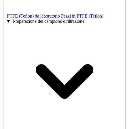
PTFE (Teflon) da laboratorio
Pezzi in PTFE (Teflon)
Preparazione del campione e filtrazione