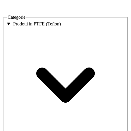
Categorie
Prodotti in PTFE (Teflon)