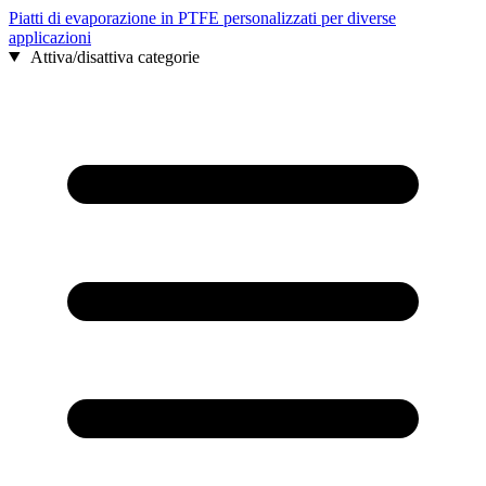
Piatti di evaporazione in PTFE personalizzati per diverse
applicazioni
Attiva/disattiva categorie