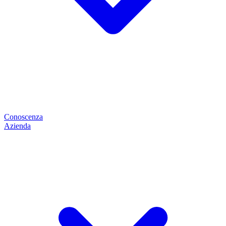
Conoscenza
Azienda