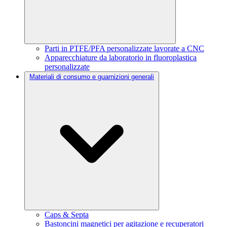
Parti in PTFE/PFA personalizzate lavorate a CNC
Apparecchiature da laboratorio in fluoroplastica
personalizzate
Materiali di consumo e guarnizioni generali
Caps & Septa
Bastoncini magnetici per agitazione e recuperatori