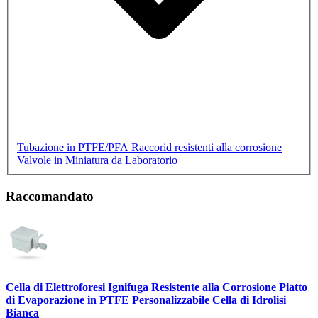
Tubazione in PTFE/PFA
Raccorid resistenti alla corrosione
Valvole in Miniatura da Laboratorio
Raccomandato
Cella di Elettroforesi Ignifuga Resistente alla Corrosione Piatto
di Evaporazione in PTFE Personalizzabile Cella di Idrolisi
Bianca