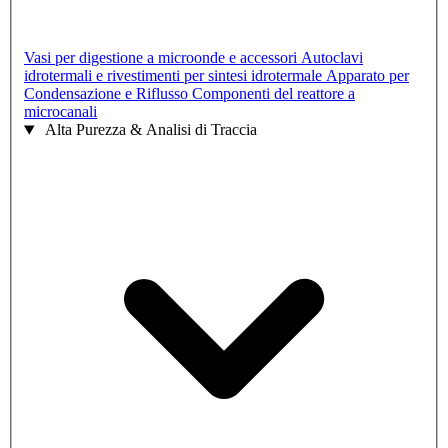
Vasi per digestione a microonde e accessori
Autoclavi
idrotermali e rivestimenti per sintesi idrotermale
Apparato per
Condensazione e Riflusso
Componenti del reattore a
microcanali
Alta Purezza & Analisi di Traccia