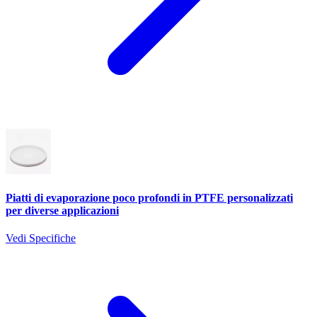
Piatti di evaporazione poco profondi in PTFE personalizzati
per diverse applicazioni
Vedi Specifiche