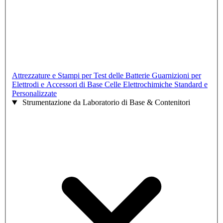
Attrezzature e Stampi per Test delle Batterie
Guarnizioni per
Elettrodi e Accessori di Base
Celle Elettrochimiche Standard e
Personalizzate
Strumentazione da Laboratorio di Base & Contenitori