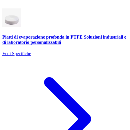
Piatti di evaporazione profonda in PTFE Soluzioni industriali e
di laboratorio personalizzabili
Vedi Specifiche