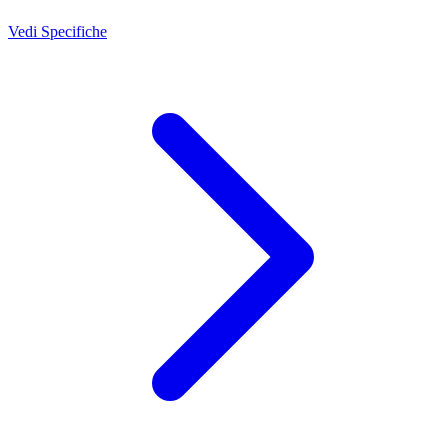
Vedi Specifiche