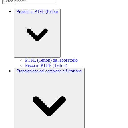
Prodotti in PTFE (Teflon)
PTFE (Teflon) da laboratorio
Pezzi in PTFE (Teflon)
Preparazione del campione e filtrazione