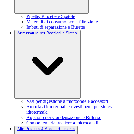
Pipette, Pinzette e Spatole
Materiali di consumo per la filtrazione
Imbuti di separazione e Burette
Attrezzature per Reazioni e Sintesi
Vasi per digestione a microonde e accessori
Autoclavi idrotermali e rivestimenti per sintesi
idrotermale
Apparato per Condensazione e Riflusso
Componenti del reattore a microcanali
Alta Purezza & Analisi di Traccia