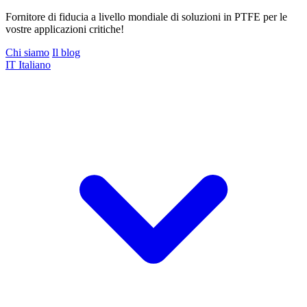
Fornitore di fiducia a livello mondiale di soluzioni in PTFE per le
vostre applicazioni critiche!
Chi siamo
Il blog
IT
Italiano