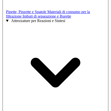
Pipette, Pinzette e Spatole
Materiali di consumo per la
filtrazione
Imbuti di separazione e Burette
Attrezzature per Reazioni e Sintesi