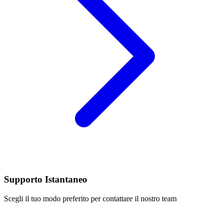
Supporto Istantaneo
Scegli il tuo modo preferito per contattare il nostro team