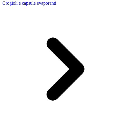
Crogioli e capsule evaporanti