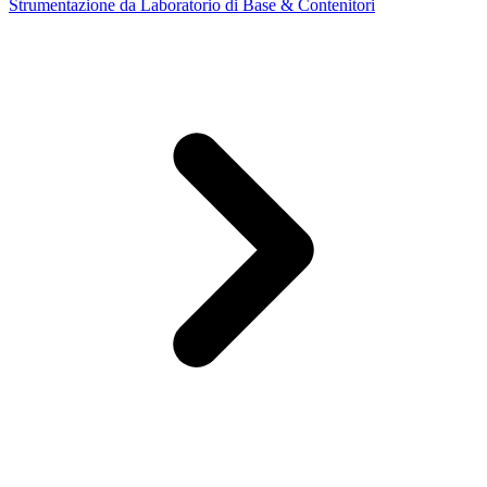
Strumentazione da Laboratorio di Base & Contenitori