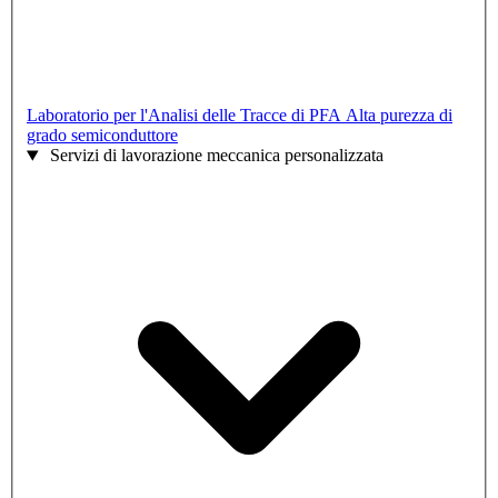
Laboratorio per l'Analisi delle Tracce di PFA
Alta purezza di
grado semiconduttore
Servizi di lavorazione meccanica personalizzata