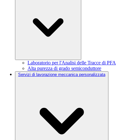
Laboratorio per l'Analisi delle Tracce di PFA
Alta purezza di grado semiconduttore
Servizi di lavorazione meccanica personalizzata