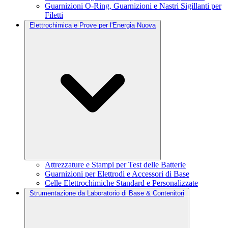
Guarnizioni O-Ring, Guarnizioni e Nastri Sigillanti per
Filetti
Elettrochimica e Prove per l'Energia Nuova
Attrezzature e Stampi per Test delle Batterie
Guarnizioni per Elettrodi e Accessori di Base
Celle Elettrochimiche Standard e Personalizzate
Strumentazione da Laboratorio di Base & Contenitori