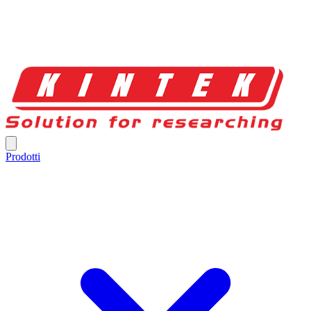
Prodotti